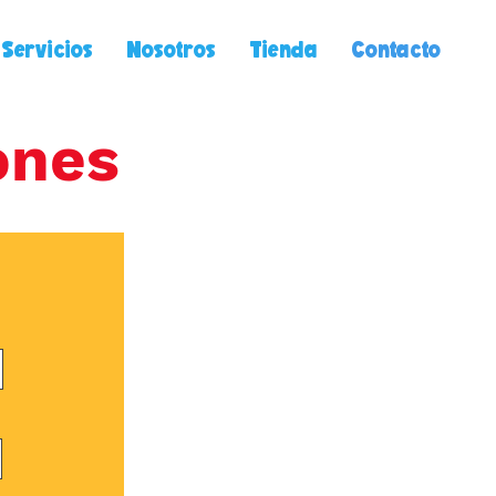
Servicios
Nosotros
Tienda
Contacto
ones