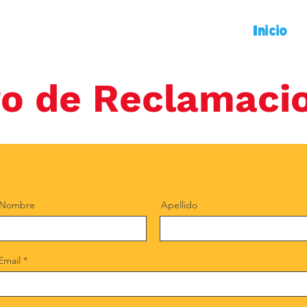
Inicio
ro de Reclamaci
Nombre
Apellido
Email